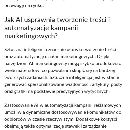
przewagę na rynku.
Jak AI usprawnia tworzenie treści i
automatyzację kampanii
marketingowych?
Sztuczna inteligencja znacznie ułatwia tworzenie treści
oraz automatyzację działań marketingowych. Dzięki
narzędziom
AI
, marketingowcy mogą szybko produkować
wiele materiałów, co pozwala im skupić się na bardziej
twórczych zadaniach. Sztuczna inteligencja jest w stanie
generować spersonalizowane wiadomości, artykuły, posty
oraz grafiki na podstawie precyzyjnych wytycznych.
Zastosowanie
AI
w automatyzacji kampanii reklamowych
umożliwia dynamiczne dostosowywanie komunikatów do
odbiorców w czasie rzeczywistym. Dodatkowe korzyści
obejmują także optymalizację stawek i zarządzanie