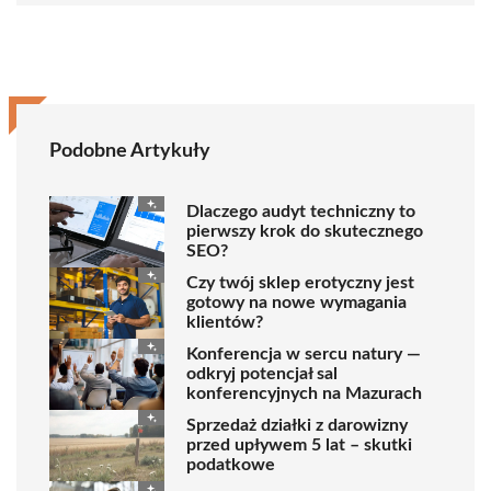
Podobne Artykuły
Dlaczego audyt techniczny to
pierwszy krok do skutecznego
SEO?
Czy twój sklep erotyczny jest
gotowy na nowe wymagania
klientów?
Konferencja w sercu natury —
odkryj potencjał sal
konferencyjnych na Mazurach
Sprzedaż działki z darowizny
przed upływem 5 lat – skutki
podatkowe