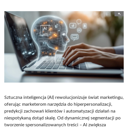
Sztuczna inteligencja (AI) rewolucjonizuje świat marketingu,
oferując marketerom narzędzia do hiperpersonalizacji,
predykcji zachowań klientów i automatyzacji działań na
niespotykaną dotąd skalę. Od dynamicznej segmentacji po
tworzenie spersonalizowanych treści – AI zwiększa