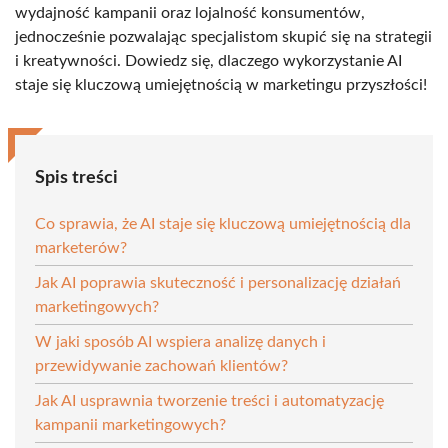
wydajność kampanii oraz lojalność konsumentów,
jednocześnie pozwalając specjalistom skupić się na strategii
i kreatywności. Dowiedz się, dlaczego wykorzystanie AI
staje się kluczową umiejętnością w marketingu przyszłości!
Spis treści
Co sprawia, że AI staje się kluczową umiejętnością dla
marketerów?
Jak AI poprawia skuteczność i personalizację działań
marketingowych?
W jaki sposób AI wspiera analizę danych i
przewidywanie zachowań klientów?
Jak AI usprawnia tworzenie treści i automatyzację
kampanii marketingowych?