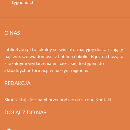
tygodniach
O NAS
lublin4you.pl to lokalny serwis informacyjny dostarczający
najświeższe wiadomości z Lublina i okolic. Bądź na bieżąco
z lokalnymi wydarzeniami i ciesz się dostępem do
aktualnych informacji w naszym regionie.
REDAKCJA
Skontaktuj się z nami przechodząc na stronę
Kontakt
DOŁĄCZ DO NAS