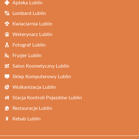
Apteka Lublin
Lombard Lublin
Kwiaciarnia Lublin
Weterynarz Lublin
Fotograf Lublin
Fryzjer Lublin
Salon Kosmetyczny Lublin
Sklep Komputerowy Lublin
Wulkanizacja Lublin
Stacja Kontroli Pojazdów Lublin
Restauracje Lublin
Kebab Lublin