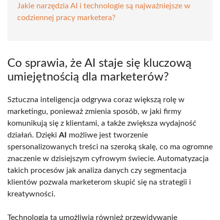
Jakie narzędzia AI i technologie są najważniejsze w
codziennej pracy marketera?
Co sprawia, że AI staje się kluczową
umiejętnością dla marketerów?
Sztuczna inteligencja odgrywa coraz większą rolę w
marketingu, ponieważ zmienia sposób, w jaki firmy
komunikują się z klientami, a także zwiększa wydajność
działań. Dzięki
AI
możliwe jest tworzenie
spersonalizowanych treści na szeroką skalę, co ma ogromne
znaczenie w dzisiejszym cyfrowym świecie. Automatyzacja
takich procesów jak analiza danych czy segmentacja
klientów pozwala marketerom skupić się na strategii i
kreatywności.
Technologia ta umożliwia również przewidywanie