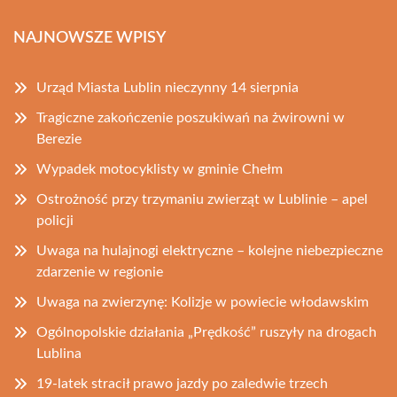
NAJNOWSZE WPISY
Urząd Miasta Lublin nieczynny 14 sierpnia
Tragiczne zakończenie poszukiwań na żwirowni w
Berezie
Wypadek motocyklisty w gminie Chełm
Ostrożność przy trzymaniu zwierząt w Lublinie – apel
policji
Uwaga na hulajnogi elektryczne – kolejne niebezpieczne
zdarzenie w regionie
Uwaga na zwierzynę: Kolizje w powiecie włodawskim
Ogólnopolskie działania „Prędkość” ruszyły na drogach
Lublina
19-latek stracił prawo jazdy po zaledwie trzech