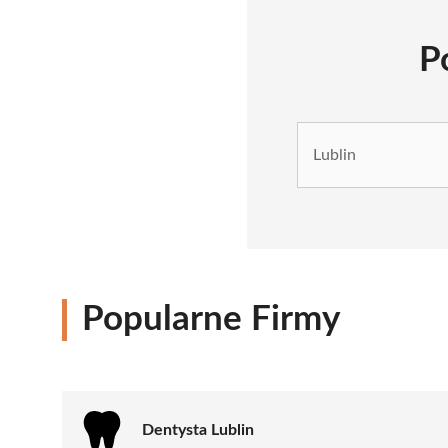
P
Popularne Firmy
Dentysta Lublin