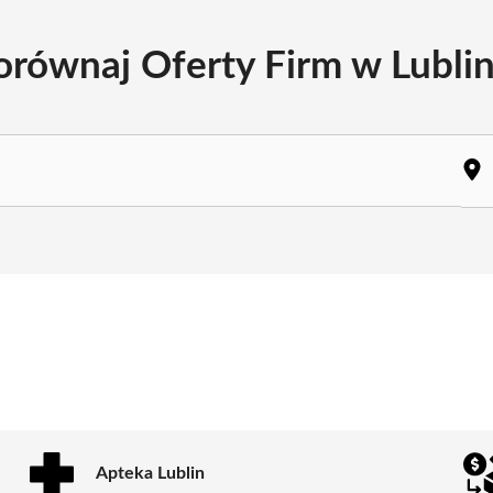
orównaj Oferty Firm w Lublin
Apteka Lublin