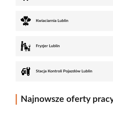
Kwiaciarnia Lublin
Fryzjer Lublin
Stacja Kontroli Pojazdów Lublin
Najnowsze oferty prac