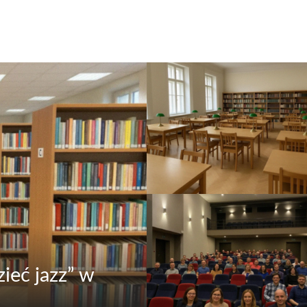
ieć jazz” w