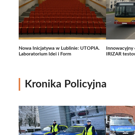
Nowa Inicjatywa w Lublinie: UTOPIA.
Innowacyjny 
Laboratorium Idei i Form
IRIZAR testo
Kronika Policyjna