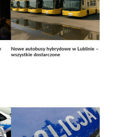
w
Nowe autobusy hybrydowe w Lublinie –
wszystkie dostarczone