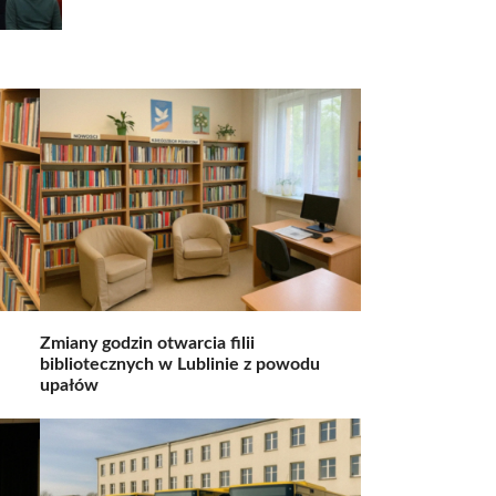
Zmiany godzin otwarcia filii
bibliotecznych w Lublinie z powodu
upałów