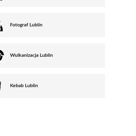
Fotograf Lublin
Wulkanizacja Lublin
Kebab Lublin