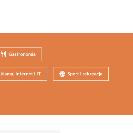
Gastronomia
klama, Internet i IT
Sport i rekreacja