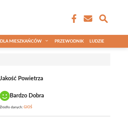
DLA MIESZKAŃCÓW
PRZEWODNIK
LUDZIE
Jakość Powietrza
Bardzo Dobra
Źródło danych:
GIOŚ