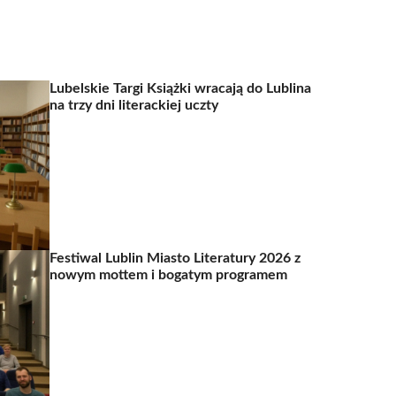
Lubelskie Targi Książki wracają do Lublina
na trzy dni literackiej uczty
Festiwal Lublin Miasto Literatury 2026 z
nowym mottem i bogatym programem