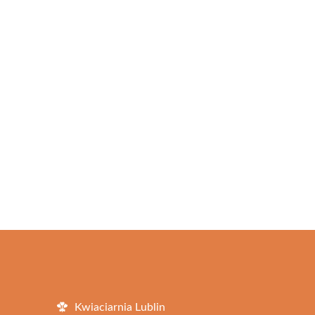
Kwiaciarnia Lublin