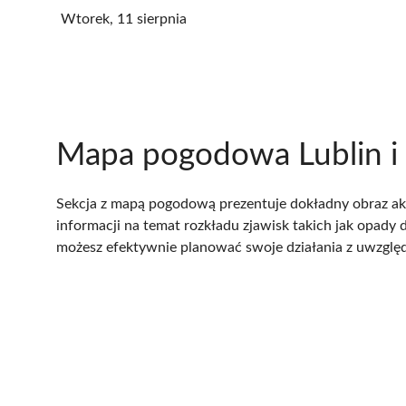
Wtorek, 11 sierpnia
Mapa pogodowa Lublin i 
Sekcja z mapą pogodową prezentuje dokładny obraz aktu
informacji na temat rozkładu zjawisk takich jak opady
możesz efektywnie planować swoje działania z uwzgl