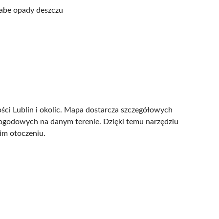
abe opady deszczu
ści Lublin i okolic. Mapa dostarcza szczegółowych
 pogodowych na danym terenie. Dzięki temu narzędziu
im otoczeniu.