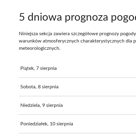
5 dniowa prognoza pogod
Niniejsza sekcja zawiera szczegółowe prognozy pogody 
warunków atmosferycznych charakterystycznych dla p
meteorologicznych.
Piątek, 7 sierpnia
Sobota, 8 sierpnia
Niedziela, 9 sierpnia
Poniedziałek, 10 sierpnia