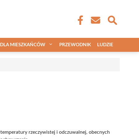
DLA MIESZKAŃCÓW
PRZEWODNIK
LUDZIE
 temperatury rzeczywistej i odczuwalnej, obecnych