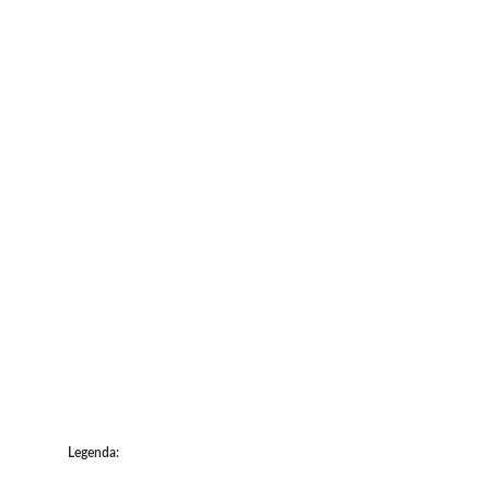
Legenda: