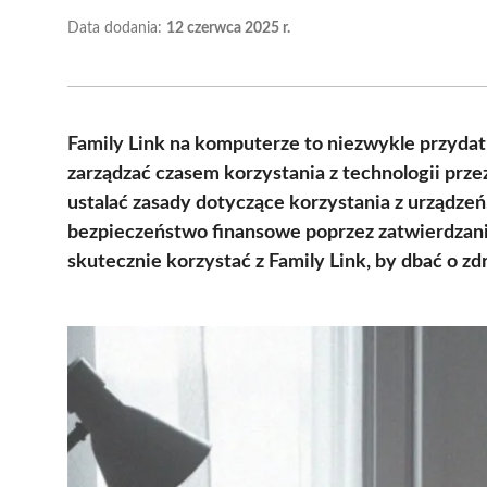
Data dodania:
12 czerwca 2025 r.
Family Link na komputerze to niezwykle przydat
zarządzać czasem korzystania z technologii przez
ustalać zasady dotyczące korzystania z urządze
bezpieczeństwo finansowe poprzez zatwierdzani
skutecznie korzystać z Family Link, by dbać o z