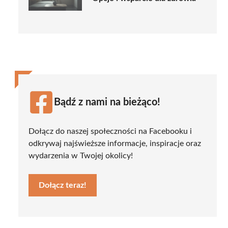
Bądź z nami na bieżąco!
Dołącz do naszej społeczności na Facebooku i
odkrywaj najświeższe informacje, inspiracje oraz
wydarzenia w Twojej okolicy!
Dołącz teraz!