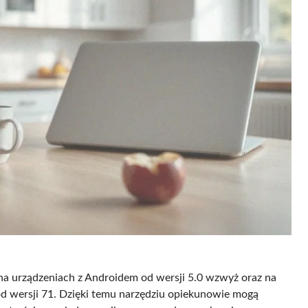
a urządzeniach z Androidem od wersji 5.0 wzwyż oraz na
 wersji 71. Dzięki temu narzędziu opiekunowie mogą