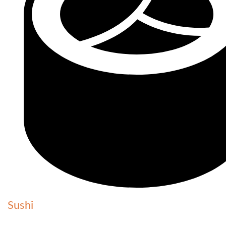
Sushi