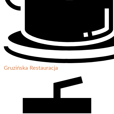
Gruzińska Restauracja