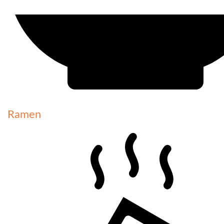
Ramen