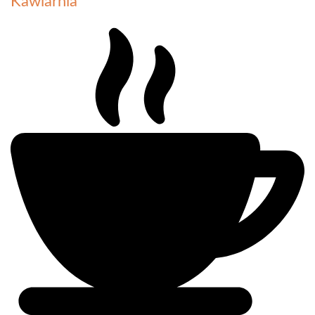
Kawiarnia