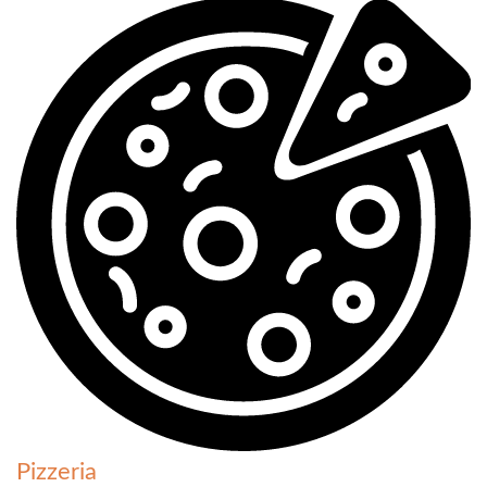
Pizzeria