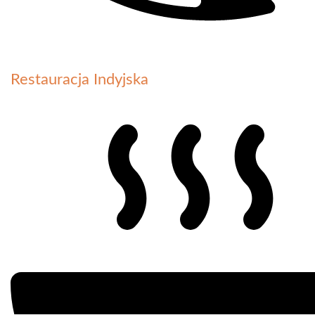
Restauracja Indyjska