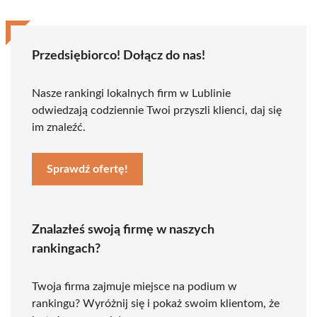
Przedsiębiorco! Dołącz do nas!
Nasze rankingi lokalnych firm w Lublinie
odwiedzają codziennie Twoi przyszli klienci, daj się
im znaleźć.
Sprawdź ofertę!
Znalazłeś swoją firmę w naszych
rankingach?
Twoja firma zajmuje miejsce na podium w
rankingu? Wyróżnij się i pokaż swoim klientom, że