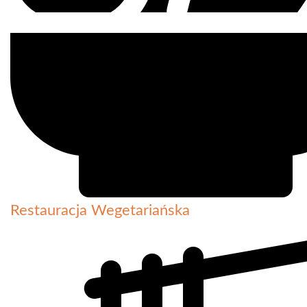
Restauracja Wegetariańska