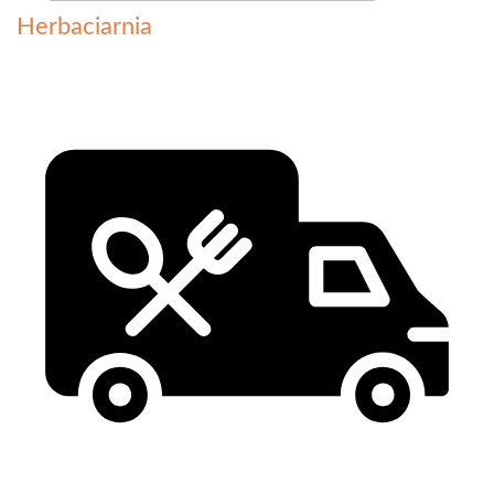
Herbaciarnia