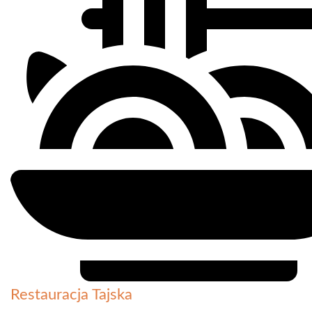
Restauracja Tajska