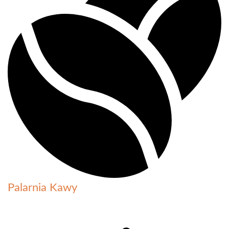
Palarnia Kawy