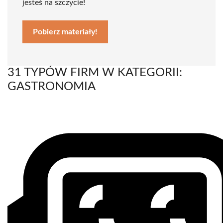
jesteś na szczycie!
Pobierz materiały!
31 TYPÓW FIRM W KATEGORII:
GASTRONOMIA