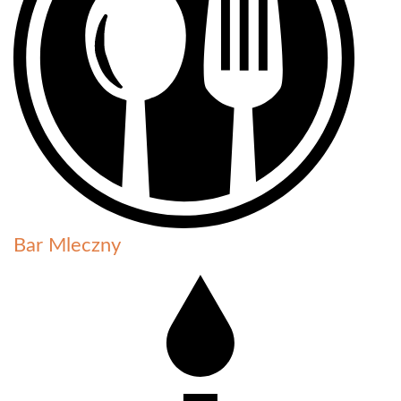
Bar Mleczny