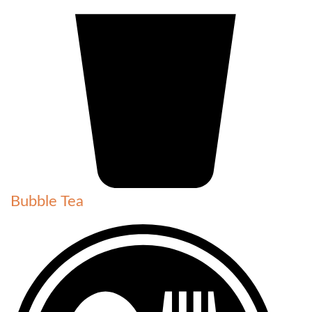
Bubble Tea