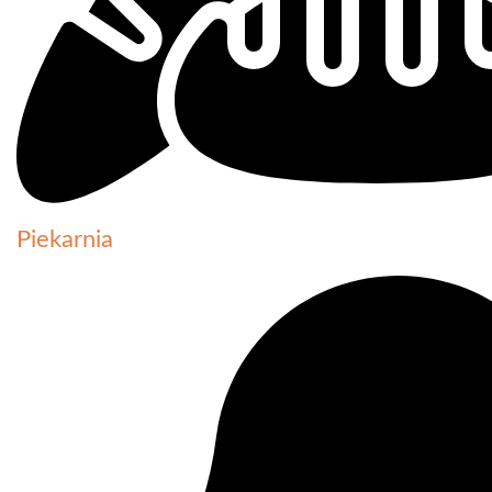
Piekarnia