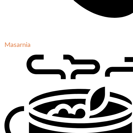
Masarnia