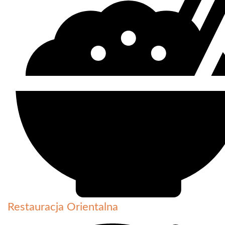
Restauracja Orientalna