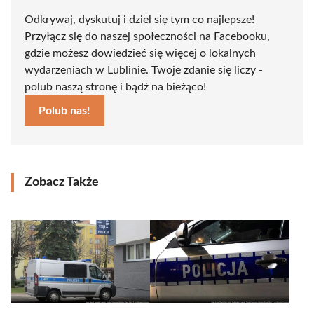
Odkrywaj, dyskutuj i dziel się tym co najlepsze!
Przyłącz się do naszej społeczności na Facebooku,
gdzie możesz dowiedzieć się więcej o lokalnych
wydarzeniach w Lublinie. Twoje zdanie się liczy -
polub naszą stronę i bądź na bieżąco!
Polub nas!
Zobacz Także