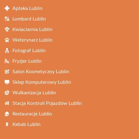
Apteka Lublin
Lombard Lublin
Kwiaciarnia Lublin
Weterynarz Lublin
Fotograf Lublin
Fryzjer Lublin
Salon Kosmetyczny Lublin
Sklep Komputerowy Lublin
Wulkanizacja Lublin
Stacja Kontroli Pojazdów Lublin
Restauracje Lublin
Kebab Lublin