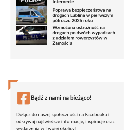
Internecie
Poprawa bezpieczeństwa na
drogach Lublina w pierwszym
półroczu 2026 roku
Wzmożona ostrożność na
drogach po dwóch wypadkach
z udziałem rowerzystów w
Zamościu
Bądź z nami na bieżąco!
Dołącz do naszej społeczności na Facebooku i
odkrywaj najświeższe informacje, inspiracje oraz
wydarzenia w Twojej okolicy!