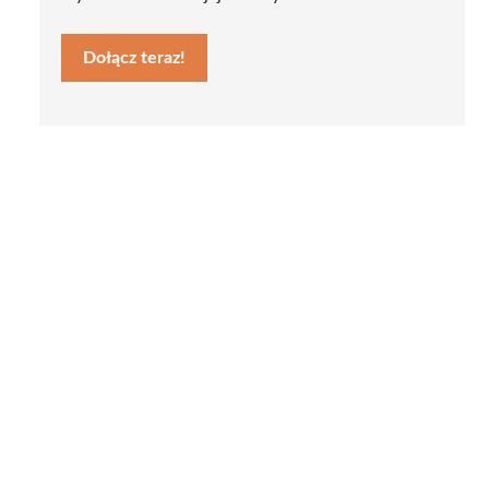
Dołącz teraz!