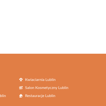
Kwiaciarnia Lublin
Salon Kosmetyczny Lublin
blin
Restauracje Lublin