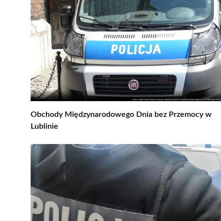
Obchody Międzynarodowego Dnia bez Przemocy w
Lublinie