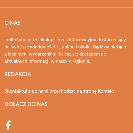
O NAS
lublin4you.pl to lokalny serwis informacyjny dostarczający
najświeższe wiadomości z Lublina i okolic. Bądź na bieżąco
z lokalnymi wydarzeniami i ciesz się dostępem do
aktualnych informacji w naszym regionie.
REDAKCJA
Skontaktuj się z nami przechodząc na stronę
Kontakt
DOŁĄCZ DO NAS