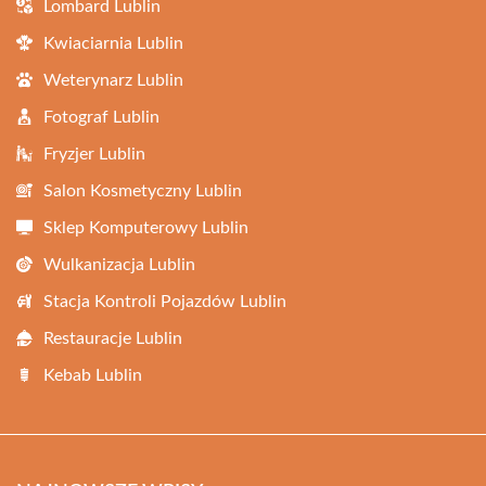
Lombard Lublin
Kwiaciarnia Lublin
Weterynarz Lublin
Fotograf Lublin
Fryzjer Lublin
Salon Kosmetyczny Lublin
Sklep Komputerowy Lublin
Wulkanizacja Lublin
Stacja Kontroli Pojazdów Lublin
Restauracje Lublin
Kebab Lublin