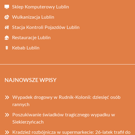
Sklep Komputerowy Lublin
Wulkanizacja Lublin
Stacja Kontroli Pojazdów Lublin
Restauracje Lublin
Kebab Lublin
NAJNOWSZE WPISY
Wypadek drogowy w Rudnik-Kolonii: dziesięć osób
rannych
Poszukiwanie świadków tragicznego wypadku w
Siekierzyńcach
Kradzież rozbójnicza w supermarkecie: 26-latek trafił do