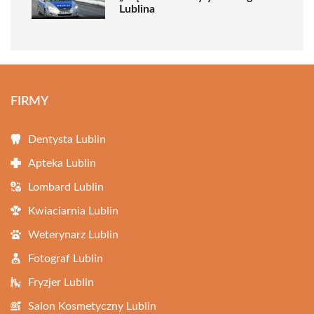
Lublina
FIRMY
Dentysta Lublin
Apteka Lublin
Lombard Lublin
Kwiaciarnia Lublin
Weterynarz Lublin
Fotograf Lublin
Fryzjer Lublin
Salon Kosmetyczny Lublin