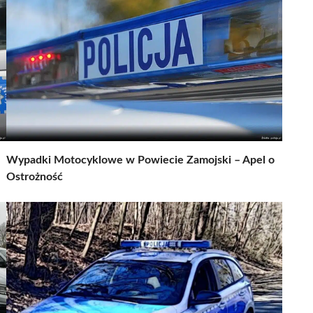
Wypadki Motocyklowe w Powiecie Zamojski – Apel o
Ostrożność