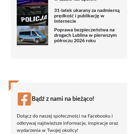
31-latek ukarany za nadmierną
prędkość i publikację w
Internecie
Poprawa bezpieczeństwa na
drogach Lublina w pierwszym
półroczu 2026 roku
Bądź z nami na bieżąco!
Dołącz do naszej społeczności na Facebooku i
odkrywaj najświeższe informacje, inspiracje oraz
wydarzenia w Twojej okolicy!