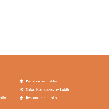
Kwiaciarnia Lublin
Salon Kosmetyczny Lublin
blin
Restauracje Lublin