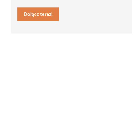
Dołącz teraz!