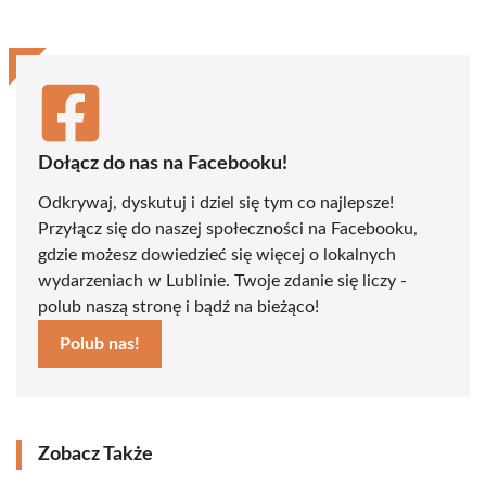
Dołącz do nas na Facebooku!
Odkrywaj, dyskutuj i dziel się tym co najlepsze!
Przyłącz się do naszej społeczności na Facebooku,
gdzie możesz dowiedzieć się więcej o lokalnych
wydarzeniach w Lublinie. Twoje zdanie się liczy -
polub naszą stronę i bądź na bieżąco!
Polub nas!
Zobacz Także