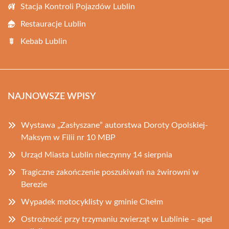
Stacja Kontroli Pojazdów Lublin
Restauracje Lublin
Kebab Lublin
NAJNOWSZE WPISY
Wystawa „Zasłyszane” autorstwa Doroty Opolskiej-
Maksym w Filii nr 10 MBP
Urząd Miasta Lublin nieczynny 14 sierpnia
Tragiczne zakończenie poszukiwań na żwirowni w
Berezie
Wypadek motocyklisty w gminie Chełm
Ostrożność przy trzymaniu zwierząt w Lublinie – apel