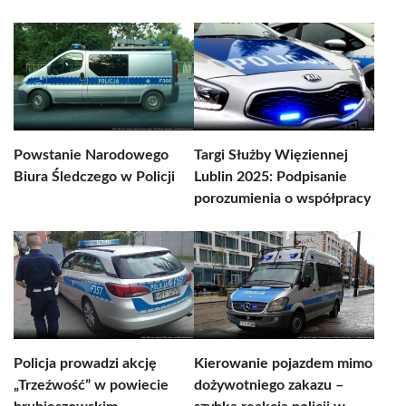
Powstanie Narodowego
Targi Służby Więziennej
Biura Śledczego w Policji
Lublin 2025: Podpisanie
porozumienia o współpracy
Policja prowadzi akcję
Kierowanie pojazdem mimo
„Trzeźwość” w powiecie
dożywotniego zakazu –