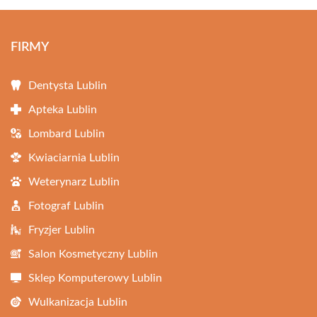
FIRMY
Dentysta Lublin
Apteka Lublin
Lombard Lublin
Kwiaciarnia Lublin
Weterynarz Lublin
Fotograf Lublin
Fryzjer Lublin
Salon Kosmetyczny Lublin
Sklep Komputerowy Lublin
Wulkanizacja Lublin