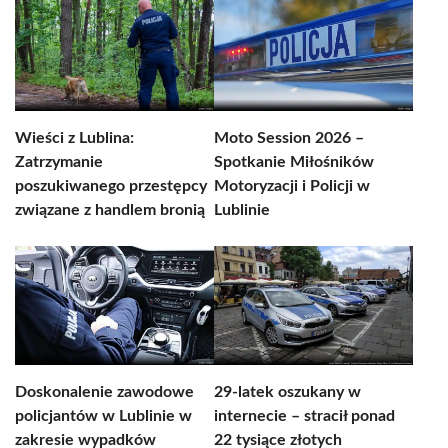
Wieści z Lublina:
Moto Session 2026 –
Zatrzymanie
Spotkanie Miłośników
poszukiwanego przestępcy
Motoryzacji i Policji w
związane z handlem bronią
Lublinie
Doskonalenie zawodowe
29-latek oszukany w
policjantów w Lublinie w
internecie – stracił ponad
zakresie wypadków
22 tysiące złotych