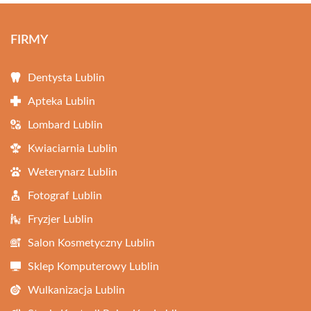
FIRMY
Dentysta Lublin
Apteka Lublin
Lombard Lublin
Kwiaciarnia Lublin
Weterynarz Lublin
Fotograf Lublin
Fryzjer Lublin
Salon Kosmetyczny Lublin
Sklep Komputerowy Lublin
Wulkanizacja Lublin