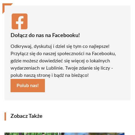
Dołącz do nas na Facebooku!
Odkrywaj, dyskutuj i dziel się tym co najlepsze!
Przyłącz się do naszej społeczności na Facebooku,
gdzie możesz dowiedzieć się więcej o lokalnych
wydarzeniach w Lublinie. Twoje zdanie się liczy -
polub naszą stronę i bądź na bieżąco!
Polub nas!
Zobacz Także