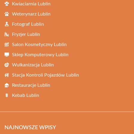
Kwiaciarnia Lublin
Weterynarz Lublin
Fotograf Lublin
Fryzjer Lublin
Salon Kosmetyczny Lublin
Sklep Komputerowy Lublin
Wulkanizacja Lublin
Stacja Kontroli Pojazdów Lublin
Restauracje Lublin
Kebab Lublin
NAJNOWSZE WPISY