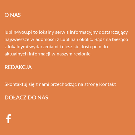
O NAS
lublin4you.pl to lokalny serwis informacyjny dostarczający
najświeższe wiadomości z Lublina i okolic. Bądź na bieżąco
z lokalnymi wydarzeniami i ciesz się dostępem do
aktualnych informacji w naszym regionie.
REDAKCJA
Skontaktuj się z nami przechodząc na stronę
Kontakt
DOŁĄCZ DO NAS