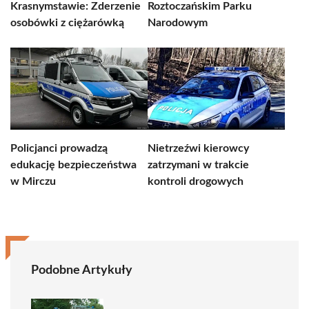
Krasnymstawie: Zderzenie
Roztoczańskim Parku
osobówki z ciężarówką
Narodowym
Policjanci prowadzą
Nietrzeźwi kierowcy
edukację bezpieczeństwa
zatrzymani w trakcie
w Mirczu
kontroli drogowych
Podobne Artykuły