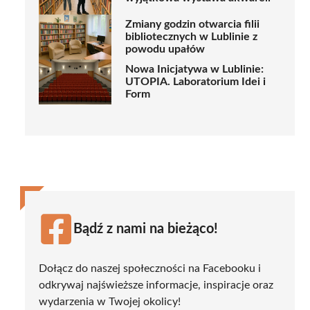
Zmiany godzin otwarcia filii
bibliotecznych w Lublinie z
powodu upałów
Nowa Inicjatywa w Lublinie:
UTOPIA. Laboratorium Idei i
Form
Bądź z nami na bieżąco!
Dołącz do naszej społeczności na Facebooku i
odkrywaj najświeższe informacje, inspiracje oraz
wydarzenia w Twojej okolicy!