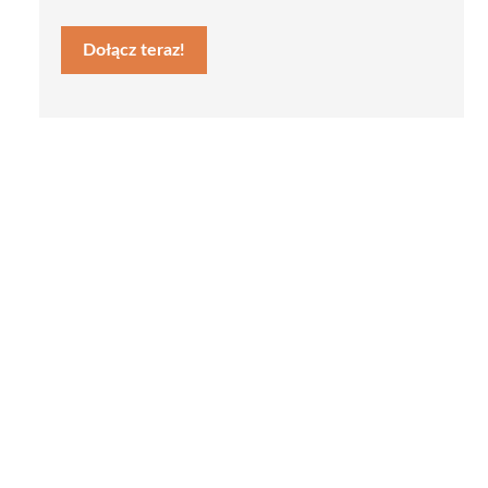
Dołącz teraz!