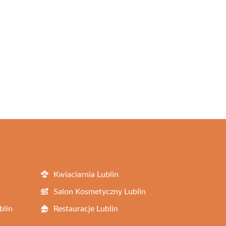
Kwiaciarnia Lublin
Salon Kosmetyczny Lublin
blin
Restauracje Lublin