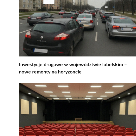
Inwestycje drogowe w województwie lubelskim –
nowe remonty na horyzoncie