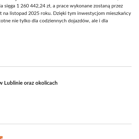
a sięga 1 260 442,24 zł, a prace wykonane zostaną przez
na listopad 2025 roku. Dzięki tym inwestycjom mieszkańcy
totne nie tylko dla codziennych dojazdów, ale i dla
 Lublinie oraz okolicach