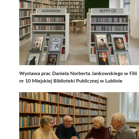
Wystawa prac Daniela Norberta Jankowskiego w Filii
nr 10 Miejskiej Biblioteki Publicznej w Lublinie