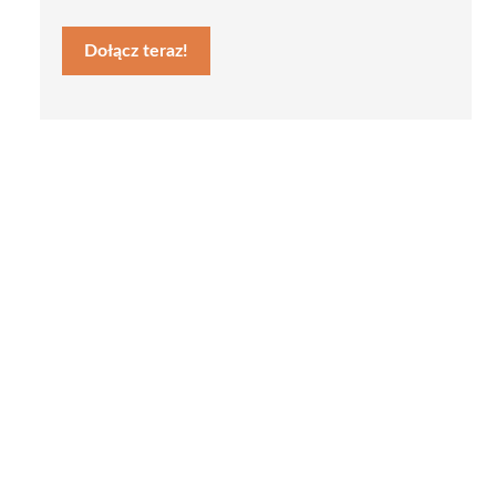
Dołącz teraz!