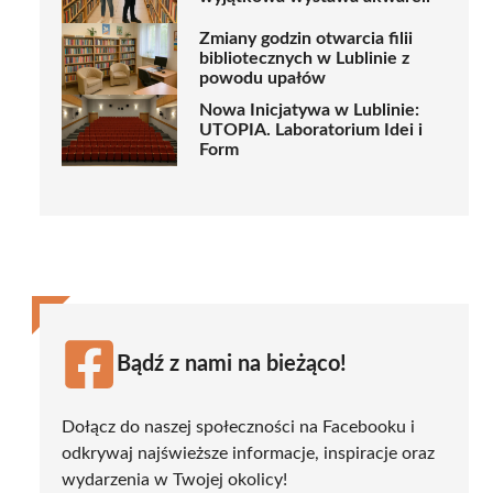
Zmiany godzin otwarcia filii
bibliotecznych w Lublinie z
powodu upałów
Nowa Inicjatywa w Lublinie:
UTOPIA. Laboratorium Idei i
Form
Bądź z nami na bieżąco!
Dołącz do naszej społeczności na Facebooku i
odkrywaj najświeższe informacje, inspiracje oraz
wydarzenia w Twojej okolicy!