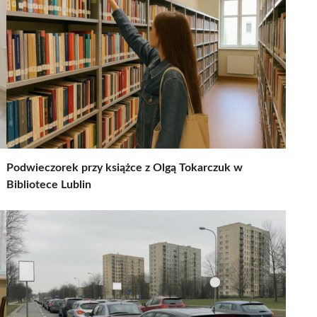
Podwieczorek przy książce z Olgą Tokarczuk w
Bibliotece Lublin