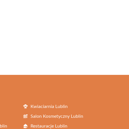
Kwiaciarnia Lublin
Salon Kosmetyczny Lublin
blin
Restauracje Lublin