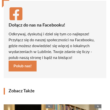
Dołącz do nas na Facebooku!
Odkrywaj, dyskutuj i dziel się tym co najlepsze!
Przyłącz się do naszej społeczności na Facebooku,
gdzie możesz dowiedzieć się więcej o lokalnych
wydarzeniach w Lublinie. Twoje zdanie się liczy -
polub naszą stronę i bądź na bieżąco!
Polub nas!
Zobacz Także