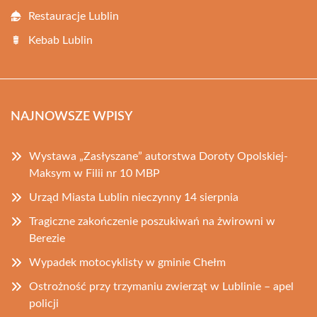
Restauracje Lublin
Kebab Lublin
NAJNOWSZE WPISY
Wystawa „Zasłyszane” autorstwa Doroty Opolskiej-
Maksym w Filii nr 10 MBP
Urząd Miasta Lublin nieczynny 14 sierpnia
Tragiczne zakończenie poszukiwań na żwirowni w
Berezie
Wypadek motocyklisty w gminie Chełm
Ostrożność przy trzymaniu zwierząt w Lublinie – apel
policji