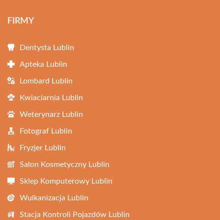
FIRMY
Dentysta Lublin
Apteka Lublin
Lombard Lublin
Kwiaciarnia Lublin
Weterynarz Lublin
Fotograf Lublin
Fryzjer Lublin
Salon Kosmetyczny Lublin
Sklep Komputerowy Lublin
Wulkanizacja Lublin
Stacja Kontroli Pojazdów Lublin