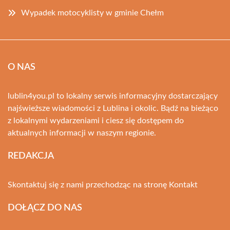
Wypadek motocyklisty w gminie Chełm
O NAS
lublin4you.pl to lokalny serwis informacyjny dostarczający
najświeższe wiadomości z Lublina i okolic. Bądź na bieżąco
z lokalnymi wydarzeniami i ciesz się dostępem do
aktualnych informacji w naszym regionie.
REDAKCJA
Skontaktuj się z nami przechodząc na stronę
Kontakt
DOŁĄCZ DO NAS