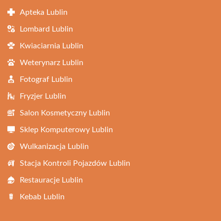
Apteka Lublin
Lombard Lublin
Kwiaciarnia Lublin
Weterynarz Lublin
Fotograf Lublin
Fryzjer Lublin
Salon Kosmetyczny Lublin
Sklep Komputerowy Lublin
Wulkanizacja Lublin
Stacja Kontroli Pojazdów Lublin
Restauracje Lublin
Kebab Lublin