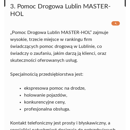
3. Pomoc Drogowa Lublin MASTER-
HOL
„Pomoc Drogowa Lublin MASTER-HOL” zajmuje
wysokie, trzecie miejsce w rankingu firm
świadczących pomoc drogową w Lublinie, co
świadczy o zaufaniu, jakim darzą ją klienci, oraz
skuteczności oferowanych usług.
Specjalnością przedsiębiorstwa jest:
ekspresowa pomoc na drodze,
holowanie pojazdów,
konkurencyjne ceny,
profesjonalna obsługa.
Kontakt telefoniczny jest prosty i błyskawiczny, a
specjaliści natychmiast docierają do potrzebujących