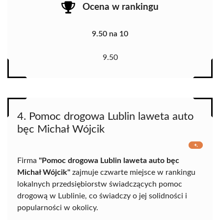
Ocena w rankingu
9.50 na 10
9.50
4. Pomoc drogowa Lublin laweta auto
bęc Michał Wójcik
Firma
"Pomoc drogowa Lublin laweta auto bęc
Michał Wójcik"
zajmuje czwarte miejsce w rankingu
lokalnych przedsiębiorstw świadczących pomoc
drogową w Lublinie, co świadczy o jej solidności i
popularności w okolicy.