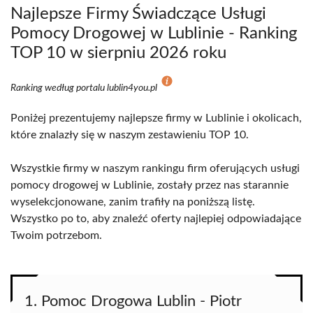
Najlepsze Firmy Świadczące Usługi
Pomocy Drogowej w Lublinie - Ranking
TOP 10 w sierpniu 2026 roku
Ranking według portalu lublin4you.pl
Poniżej prezentujemy najlepsze firmy w Lublinie i okolicach,
które znalazły się w naszym zestawieniu TOP 10.
Wszystkie firmy w naszym rankingu firm oferujących usługi
pomocy drogowej w Lublinie, zostały przez nas starannie
wyselekcjonowane, zanim trafiły na poniższą listę.
Wszystko po to, aby znaleźć oferty najlepiej odpowiadające
Twoim potrzebom.
1. Pomoc Drogowa Lublin - Piotr