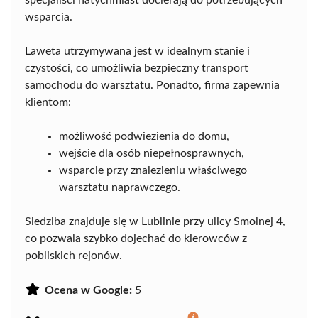
wsparcia.
Laweta utrzymywana jest w idealnym stanie i
czystości, co umożliwia bezpieczny transport
samochodu do warsztatu. Ponadto, firma zapewnia
klientom:
możliwość podwiezienia do domu,
wejście dla osób niepełnosprawnych,
wsparcie przy znalezieniu właściwego
warsztatu naprawczego.
Siedziba znajduje się w Lublinie przy ulicy Smolnej 4,
co pozwala szybko dojechać do kierowców z
pobliskich rejonów.
Ocena w Google:
5