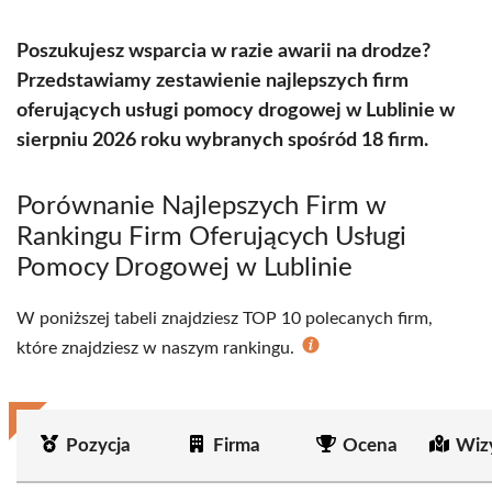
Poszukujesz wsparcia w razie awarii na drodze?
Przedstawiamy zestawienie najlepszych firm
oferujących usługi pomocy drogowej w Lublinie w
sierpniu 2026 roku wybranych spośród 18 firm.
Porównanie Najlepszych Firm w
Rankingu Firm Oferujących Usługi
Pomocy Drogowej w Lublinie
W poniższej tabeli znajdziesz TOP 10 polecanych firm,
które znajdziesz w naszym rankingu.
Pozycja
Firma
Ocena
Wiz