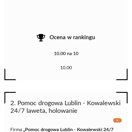
Ocena w rankingu
10.00 na 10
10.00
2. Pomoc drogowa Lublin - Kowalewski
24/7 laweta, holowanie
Firma
„Pomoc drogowa Lublin - Kowalewski 24/7