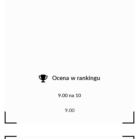
Ocena w rankingu
9.00 na 10
9.00