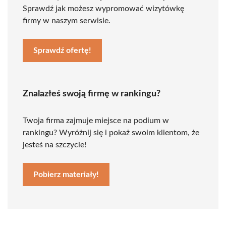
Sprawdź jak możesz wypromować wizytówkę
firmy w naszym serwisie.
Sprawdź ofertę!
Znalazłeś swoją firmę w rankingu?
Twoja firma zajmuje miejsce na podium w
rankingu? Wyróżnij się i pokaż swoim klientom, że
jesteś na szczycie!
Pobierz materiały!