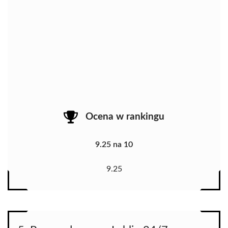
Ocena w rankingu
9.25 na 10
9.25