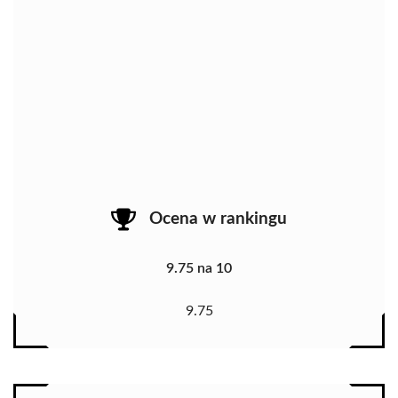
Ocena w rankingu
9.75 na 10
9.75