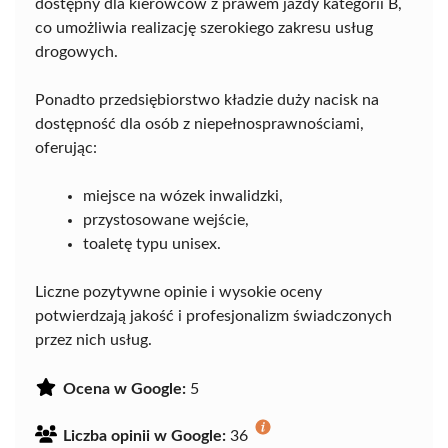
dostępny dla kierowców z prawem jazdy kategorii B,
co umożliwia realizację szerokiego zakresu usług
drogowych.
Ponadto przedsiębiorstwo kładzie duży nacisk na
dostępność dla osób z niepełnosprawnościami,
oferując:
miejsce na wózek inwalidzki,
przystosowane wejście,
toaletę typu unisex.
Liczne pozytywne opinie i wysokie oceny
potwierdzają jakość i profesjonalizm świadczonych
przez nich usług.
Ocena w Google:
5
Liczba opinii w Google:
36