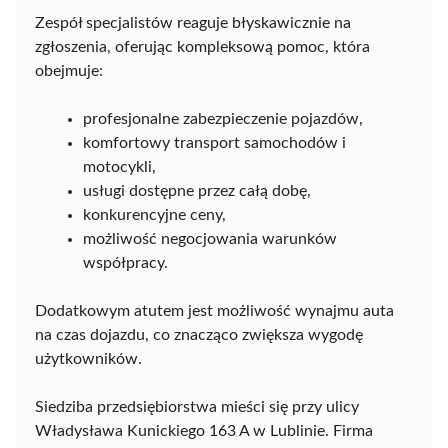
Zespół specjalistów reaguje błyskawicznie na
zgłoszenia, oferując kompleksową pomoc, która
obejmuje:
profesjonalne zabezpieczenie pojazdów,
komfortowy transport samochodów i
motocykli,
usługi dostępne przez całą dobę,
konkurencyjne ceny,
możliwość negocjowania warunków
współpracy.
Dodatkowym atutem jest możliwość wynajmu auta
na czas dojazdu, co znacząco zwiększa wygodę
użytkowników.
Siedziba przedsiębiorstwa mieści się przy ulicy
Władysława Kunickiego 163 A w Lublinie. Firma