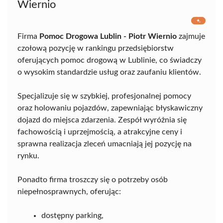
Wiernio
Firma
Pomoc Drogowa Lublin - Piotr Wiernio
zajmuje
czołową pozycję w rankingu przedsiębiorstw
oferujących pomoc drogową w Lublinie, co świadczy
o wysokim standardzie usług oraz zaufaniu klientów.
Specjalizuje się w szybkiej, profesjonalnej pomocy
oraz holowaniu pojazdów, zapewniając błyskawiczny
dojazd do miejsca zdarzenia. Zespół wyróżnia się
fachowością i uprzejmością, a atrakcyjne ceny i
sprawna realizacja zleceń umacniają jej pozycję na
rynku.
Ponadto firma troszczy się o potrzeby osób
niepełnosprawnych, oferując:
dostępny parking,