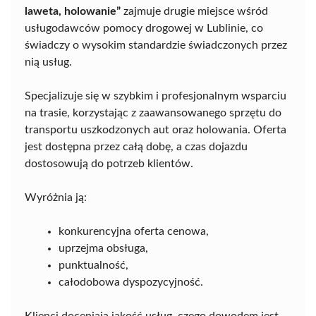
laweta, holowanie”
zajmuje drugie miejsce wśród
usługodawców pomocy drogowej w Lublinie, co
świadczy o wysokim standardzie świadczonych przez
nią usług.
Specjalizuje się w szybkim i profesjonalnym wsparciu
na trasie, korzystając z zaawansowanego sprzętu do
transportu uszkodzonych aut oraz holowania. Oferta
jest dostępna przez całą dobę, a czas dojazdu
dostosowują do potrzeb klientów.
Wyróżnia ją:
konkurencyjna oferta cenowa,
uprzejma obsługa,
punktualność,
całodobowa dyspozycyjność.