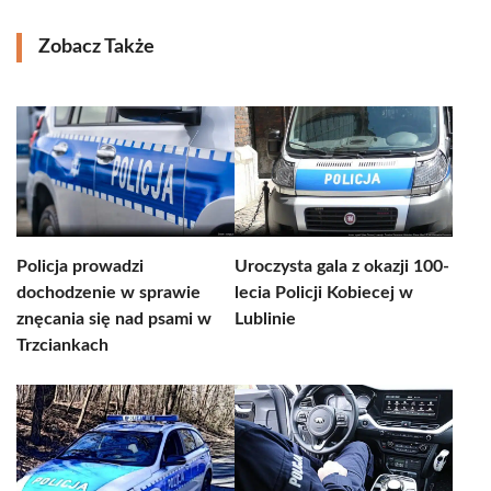
Zobacz Także
Policja prowadzi
Uroczysta gala z okazji 100-
dochodzenie w sprawie
lecia Policji Kobiecej w
znęcania się nad psami w
Lublinie
Trzciankach