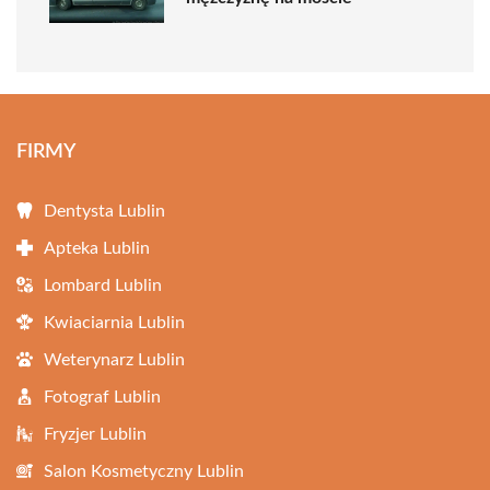
FIRMY
Dentysta Lublin
Apteka Lublin
Lombard Lublin
Kwiaciarnia Lublin
Weterynarz Lublin
Fotograf Lublin
Fryzjer Lublin
Salon Kosmetyczny Lublin