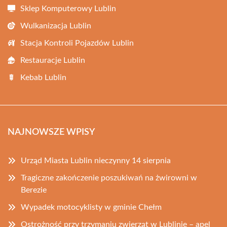
Sklep Komputerowy Lublin
Wulkanizacja Lublin
Stacja Kontroli Pojazdów Lublin
Restauracje Lublin
Kebab Lublin
NAJNOWSZE WPISY
Urząd Miasta Lublin nieczynny 14 sierpnia
Tragiczne zakończenie poszukiwań na żwirowni w
Berezie
Wypadek motocyklisty w gminie Chełm
Ostrożność przy trzymaniu zwierząt w Lublinie – apel