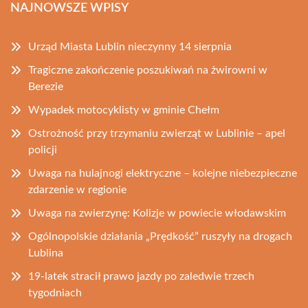
NAJNOWSZE WPISY
Urząd Miasta Lublin nieczynny 14 sierpnia
Tragiczne zakończenie poszukiwań na żwirowni w
Berezie
Wypadek motocyklisty w gminie Chełm
Ostrożność przy trzymaniu zwierząt w Lublinie – apel
policji
Uwaga na hulajnogi elektryczne – kolejne niebezpieczne
zdarzenie w regionie
Uwaga na zwierzynę: Kolizje w powiecie włodawskim
Ogólnopolskie działania „Prędkość” ruszyły na drogach
Lublina
19-latek stracił prawo jazdy po zaledwie trzech
tygodniach