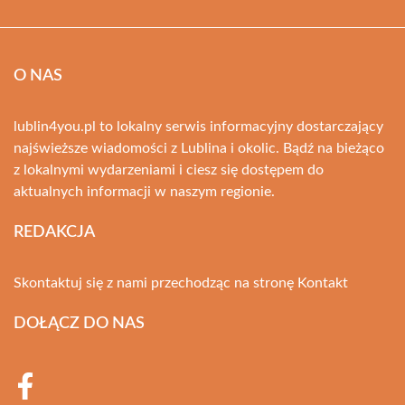
O NAS
lublin4you.pl to lokalny serwis informacyjny dostarczający
najświeższe wiadomości z Lublina i okolic. Bądź na bieżąco
z lokalnymi wydarzeniami i ciesz się dostępem do
aktualnych informacji w naszym regionie.
REDAKCJA
Skontaktuj się z nami przechodząc na stronę
Kontakt
DOŁĄCZ DO NAS