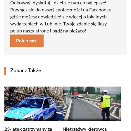
Odkrywaj, dyskutuj i dziel się tym co najlepsze!
Przyłącz się do naszej społeczności na Facebooku,
gdzie możesz dowiedzieć się więcej o lokalnych
wydarzeniach w Lublinie. Twoje zdanie się liczy -
polub naszą stronę i bądź na bieżąco!
Polub nas!
Zobacz Także
23-latek zatrzymany za
Nietrzeźwy kierowca