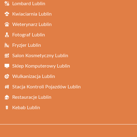
Lombard Lublin
Kwiaciarnia Lublin
Weterynarz Lublin
Fotograf Lublin
Fryzjer Lublin
Salon Kosmetyczny Lublin
Sklep Komputerowy Lublin
Wulkanizacja Lublin
Stacja Kontroli Pojazdów Lublin
Restauracje Lublin
Kebab Lublin