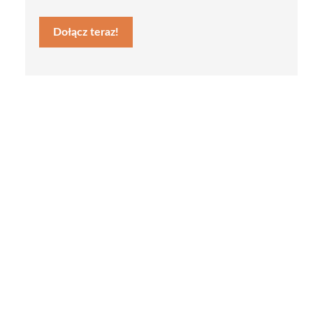
Dołącz teraz!