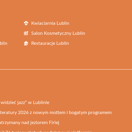
Kwiaciarnia Lublin
Salon Kosmetyczny Lublin
blin
Restauracje Lublin
widzieć jazz” w Lublinie
 Literatury 2026 z nowym mottem i bogatym programem
trzymany nad jeziorem Firlej