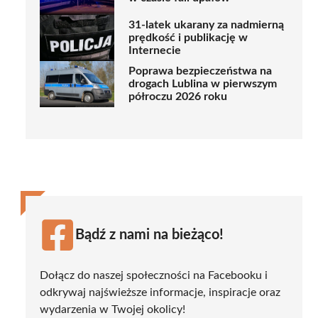
31-latek ukarany za nadmierną
prędkość i publikację w
Internecie
Poprawa bezpieczeństwa na
drogach Lublina w pierwszym
półroczu 2026 roku
Bądź z nami na bieżąco!
Dołącz do naszej społeczności na Facebooku i
odkrywaj najświeższe informacje, inspiracje oraz
wydarzenia w Twojej okolicy!