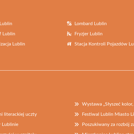
Lublin
Lombard Lublin
f Lublin
Fryzjer Lublin
zacja Lublin
Stacja Kontroli Pojazdów Lu
Wystawa „Słyszeć kolor, 
i literackiej uczty
Festiwal Lublin Miasto
Lublinie
Poszukiwany za rozbój za