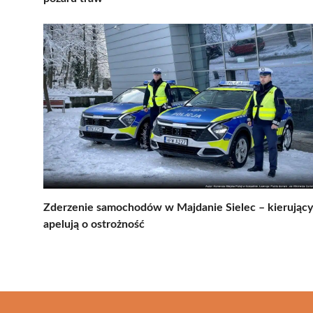
Zderzenie samochodów w Majdanie Sielec – kierujący
apelują o ostrożność