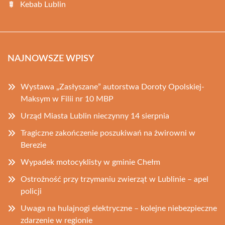
Kebab Lublin
NAJNOWSZE WPISY
Wystawa „Zasłyszane” autorstwa Doroty Opolskiej-
Maksym w Filii nr 10 MBP
Urząd Miasta Lublin nieczynny 14 sierpnia
Tragiczne zakończenie poszukiwań na żwirowni w
Berezie
Wypadek motocyklisty w gminie Chełm
Ostrożność przy trzymaniu zwierząt w Lublinie – apel
policji
Uwaga na hulajnogi elektryczne – kolejne niebezpieczne
zdarzenie w regionie