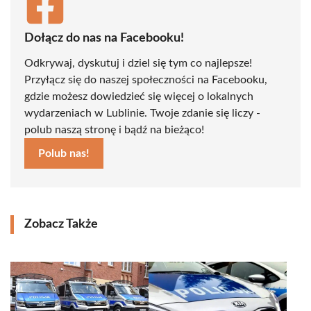
Dołącz do nas na Facebooku!
Odkrywaj, dyskutuj i dziel się tym co najlepsze!
Przyłącz się do naszej społeczności na Facebooku,
gdzie możesz dowiedzieć się więcej o lokalnych
wydarzeniach w Lublinie. Twoje zdanie się liczy -
polub naszą stronę i bądź na bieżąco!
Polub nas!
Zobacz Także