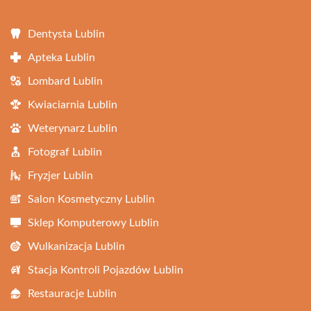
Dentysta Lublin
Apteka Lublin
Lombard Lublin
Kwiaciarnia Lublin
Weterynarz Lublin
Fotograf Lublin
Fryzjer Lublin
Salon Kosmetyczny Lublin
Sklep Komputerowy Lublin
Wulkanizacja Lublin
Stacja Kontroli Pojazdów Lublin
Restauracje Lublin