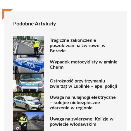
Podobne Artykuły
Tragiczne zakończenie
poszukiwań na żwirowni w
Berezie
Wypadek motocyklisty w gminie
Chełm
Ostrożność przy trzymaniu
zwierząt w Lublinie – apel policji
Uwaga na hulajnogi elektryczne
– kolejne niebezpieczne
zdarzenie w regionie
Uwaga na zwierzynę: Kolizje w
powiecie włodawskim