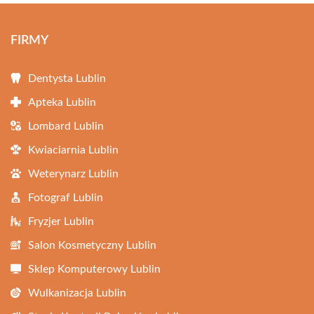
FIRMY
Dentysta Lublin
Apteka Lublin
Lombard Lublin
Kwiaciarnia Lublin
Weterynarz Lublin
Fotograf Lublin
Fryzjer Lublin
Salon Kosmetyczny Lublin
Sklep Komputerowy Lublin
Wulkanizacja Lublin