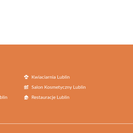
Kwiaciarnia Lublin
Salon Kosmetyczny Lublin
blin
Restauracje Lublin