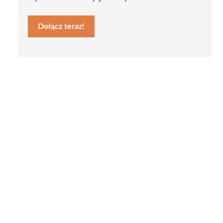
Dołącz teraz!