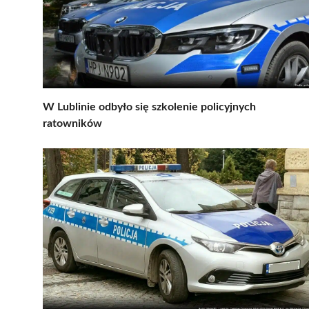
W Lublinie odbyło się szkolenie policyjnych
ratowników