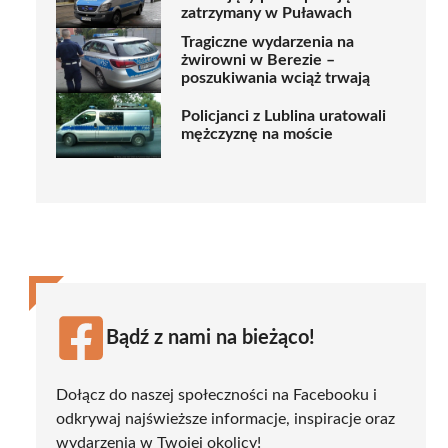
zatrzymany w Puławach
Tragiczne wydarzenia na
żwirowni w Berezie –
poszukiwania wciąż trwają
Policjanci z Lublina uratowali
mężczyznę na moście
Bądź z nami na bieżąco!
Dołącz do naszej społeczności na Facebooku i
odkrywaj najświeższe informacje, inspiracje oraz
wydarzenia w Twojej okolicy!