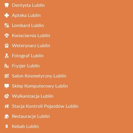
Dentysta Lublin
Apteka Lublin
Lombard Lublin
Kwiaciarnia Lublin
Weterynarz Lublin
Fotograf Lublin
Fryzjer Lublin
Salon Kosmetyczny Lublin
Sklep Komputerowy Lublin
Wulkanizacja Lublin
Stacja Kontroli Pojazdów Lublin
Restauracje Lublin
Kebab Lublin