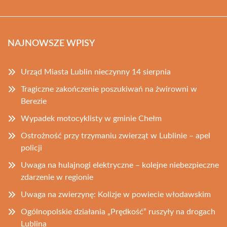
NAJNOWSZE WPISY
Urząd Miasta Lublin nieczynny 14 sierpnia
Tragiczne zakończenie poszukiwań na żwirowni w
Berezie
Wypadek motocyklisty w gminie Chełm
Ostrożność przy trzymaniu zwierząt w Lublinie – apel
policji
Uwaga na hulajnogi elektryczne – kolejne niebezpieczne
zdarzenie w regionie
Uwaga na zwierzynę: Kolizje w powiecie włodawskim
Ogólnopolskie działania „Prędkość” ruszyły na drogach
Lublina