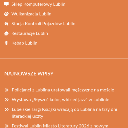
Sklep Komputerowy Lublin
Wulkanizacja Lublin
Stacja Kontroli Pojazdów Lublin
Restauracje Lublin
Kebab Lublin
NAJNOWSZE WPISY
Policjanci z Lublina uratowali mężczyznę na moście
Wystawa „Słyszeć kolor, widzieć jazz” w Lublinie
Lubelskie Targi Książki wracają do Lublina na trzy dni
literackiej uczty
Festiwal Lublin Miasto Literatury 2026 z nowym