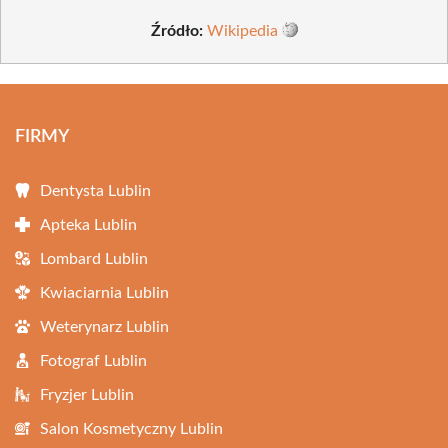
Źródło:
Wikipedia
FIRMY
Dentysta Lublin
Apteka Lublin
Lombard Lublin
Kwiaciarnia Lublin
Weterynarz Lublin
Fotograf Lublin
Fryzjer Lublin
Salon Kosmetyczny Lublin