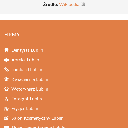
Źródło:
Wikipedia
FIRMY
Dentysta Lublin
Apteka Lublin
Lombard Lublin
Kwiaciarnia Lublin
Weterynarz Lublin
Fotograf Lublin
Fryzjer Lublin
Salon Kosmetyczny Lublin