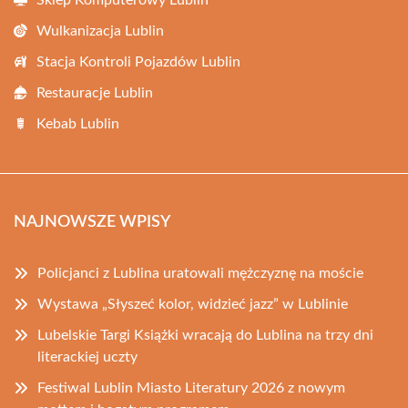
Sklep Komputerowy Lublin
Wulkanizacja Lublin
Stacja Kontroli Pojazdów Lublin
Restauracje Lublin
Kebab Lublin
NAJNOWSZE WPISY
Policjanci z Lublina uratowali mężczyznę na moście
Wystawa „Słyszeć kolor, widzieć jazz” w Lublinie
Lubelskie Targi Książki wracają do Lublina na trzy dni
literackiej uczty
Festiwal Lublin Miasto Literatury 2026 z nowym