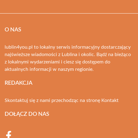
O NAS
lublin4you.pl to lokalny serwis informacyjny dostarczający
najświeższe wiadomości z Lublina i okolic. Bądź na bieżąco
z lokalnymi wydarzeniami i ciesz się dostępem do
aktualnych informacji w naszym regionie.
REDAKCJA
Skontaktuj się z nami przechodząc na stronę
Kontakt
DOŁĄCZ DO NAS