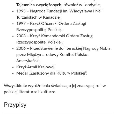
Tajemnica zwyciężonych
, również w Londynie,
1995 – Nagroda Fundacji im. Władysława i Nelli
Turzańskich w Kanadzie,
1997 – Krzyż Oficerski Orderu Zasługi
Rzeczypospolitej Polskiej,
2003 – Krzyż Komandorski Orderu Zasługi
Rzeczypospolitej Polskiej,
2006 – Przedstawienie do literackiej Nagrody Nobla
przez Międzynarodowy Komitet Polsko-
Amerykański,
Krzyż Armii Krajowej,
Medal „Zasłużony dla Kultury Polskiej”.
Wszystkie te wyróżnienia świadczą o jej znaczącej roli w
polskiej literaturze i kulturze.
Przypisy