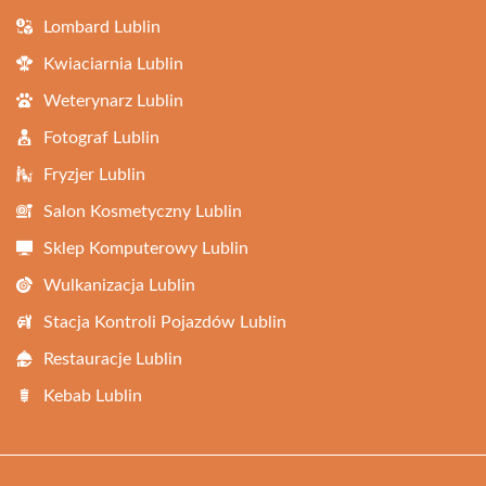
Lombard Lublin
Kwiaciarnia Lublin
Weterynarz Lublin
Fotograf Lublin
Fryzjer Lublin
Salon Kosmetyczny Lublin
Sklep Komputerowy Lublin
Wulkanizacja Lublin
Stacja Kontroli Pojazdów Lublin
Restauracje Lublin
Kebab Lublin