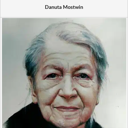
Danuta Mostwin