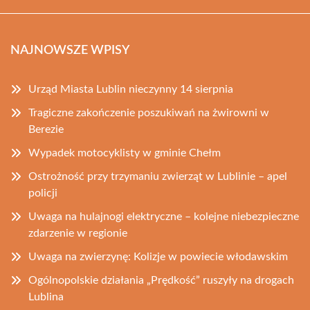
NAJNOWSZE WPISY
Urząd Miasta Lublin nieczynny 14 sierpnia
Tragiczne zakończenie poszukiwań na żwirowni w
Berezie
Wypadek motocyklisty w gminie Chełm
Ostrożność przy trzymaniu zwierząt w Lublinie – apel
policji
Uwaga na hulajnogi elektryczne – kolejne niebezpieczne
zdarzenie w regionie
Uwaga na zwierzynę: Kolizje w powiecie włodawskim
Ogólnopolskie działania „Prędkość” ruszyły na drogach
Lublina