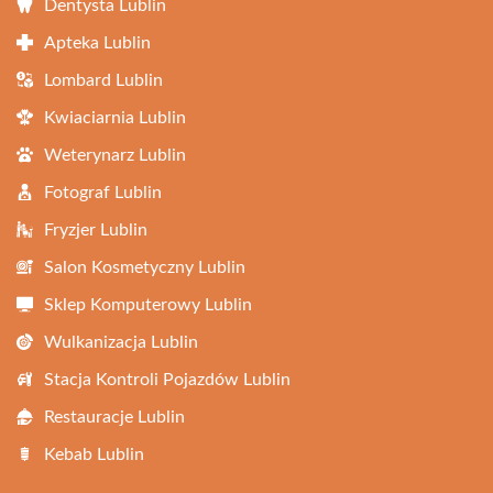
Dentysta Lublin
Apteka Lublin
Lombard Lublin
Kwiaciarnia Lublin
Weterynarz Lublin
Fotograf Lublin
Fryzjer Lublin
Salon Kosmetyczny Lublin
Sklep Komputerowy Lublin
Wulkanizacja Lublin
Stacja Kontroli Pojazdów Lublin
Restauracje Lublin
Kebab Lublin