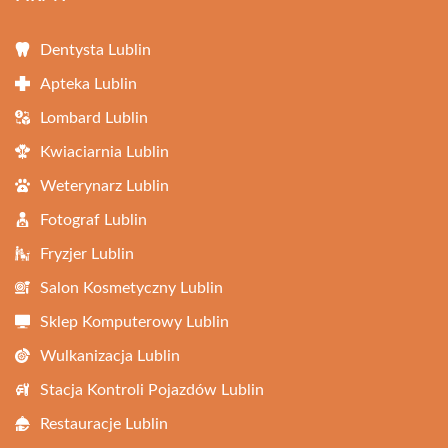
Dentysta Lublin
Apteka Lublin
Lombard Lublin
Kwiaciarnia Lublin
Weterynarz Lublin
Fotograf Lublin
Fryzjer Lublin
Salon Kosmetyczny Lublin
Sklep Komputerowy Lublin
Wulkanizacja Lublin
Stacja Kontroli Pojazdów Lublin
Restauracje Lublin