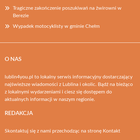
Tragiczne zakończenie poszukiwań na żwirowni w
Berezie
Wypadek motocyklisty w gminie Chełm
O NAS
lublin4you.pl to lokalny serwis informacyjny dostarczający
najświeższe wiadomości z Lublina i okolic. Bądź na bieżąco
z lokalnymi wydarzeniami i ciesz się dostępem do
aktualnych informacji w naszym regionie.
REDAKCJA
Skontaktuj się z nami przechodząc na stronę
Kontakt