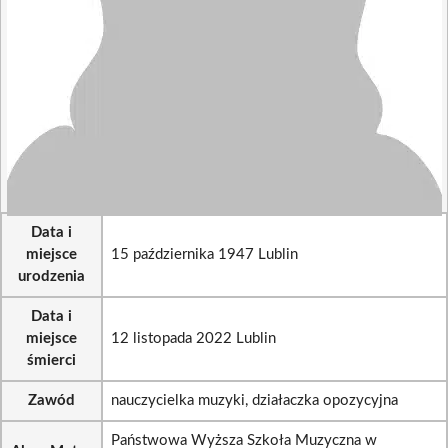
Data i
miejsce
15 października 1947 Lublin
urodzenia
Data i
miejsce
12 listopada 2022 Lublin
śmierci
Zawód
nauczycielka muzyki, działaczka opozycyjna
Państwowa Wyższa Szkoła Muzyczna w