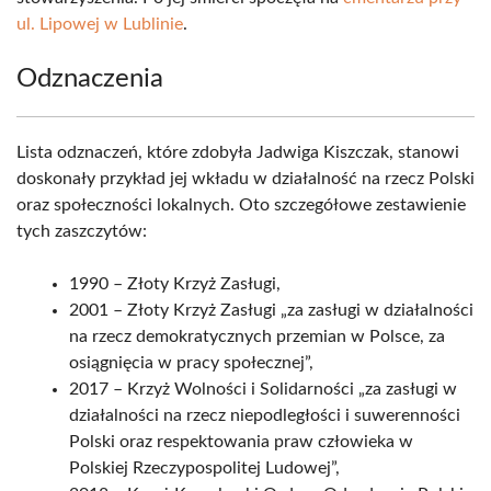
ul. Lipowej w Lublinie
.
Odznaczenia
Lista odznaczeń, które zdobyła Jadwiga Kiszczak, stanowi
doskonały przykład jej wkładu w działalność na rzecz Polski
oraz społeczności lokalnych. Oto szczegółowe zestawienie
tych zaszczytów:
1990 – Złoty Krzyż Zasługi,
2001 – Złoty Krzyż Zasługi „za zasługi w działalności
na rzecz demokratycznych przemian w Polsce, za
osiągnięcia w pracy społecznej”,
2017 – Krzyż Wolności i Solidarności „za zasługi w
działalności na rzecz niepodległości i suwerenności
Polski oraz respektowania praw człowieka w
Polskiej Rzeczypospolitej Ludowej”,