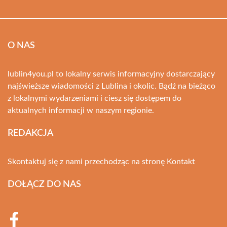
O NAS
lublin4you.pl to lokalny serwis informacyjny dostarczający
najświeższe wiadomości z Lublina i okolic. Bądź na bieżąco
z lokalnymi wydarzeniami i ciesz się dostępem do
aktualnych informacji w naszym regionie.
REDAKCJA
Skontaktuj się z nami przechodząc na stronę
Kontakt
DOŁĄCZ DO NAS