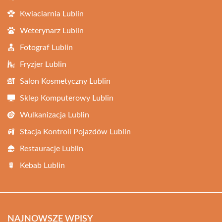
Kwiaciarnia Lublin
Weterynarz Lublin
Fotograf Lublin
Fryzjer Lublin
Salon Kosmetyczny Lublin
Sklep Komputerowy Lublin
Wulkanizacja Lublin
Stacja Kontroli Pojazdów Lublin
Restauracje Lublin
Kebab Lublin
NAJNOWSZE WPISY